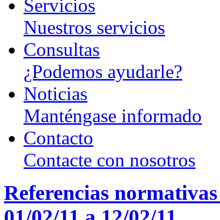
Servicios
Nuestros servicios
Consultas
¿Podemos ayudarle?
Noticias
Manténgase informado
Contacto
Contacte con nosotros
Referencias normativas
01/02/11 a 12/02/11