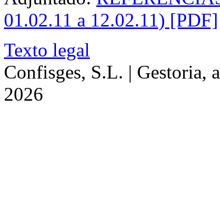
01.02.11 a 12.02.11) [PDF]
Texto legal
Confisges, S.L. | Gestoria, 
2026