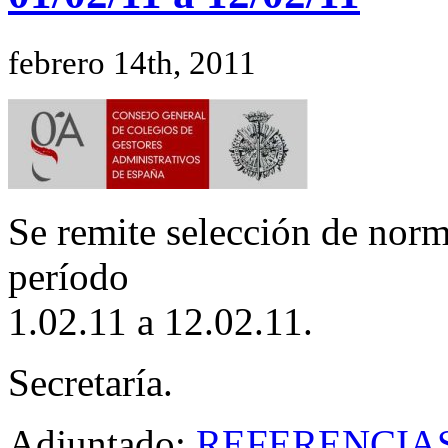
febrero 14th, 2011
Se remite selección de norm
período
1.02.11 a 12.02.11.
Secretaría.
Adjuntado:
REFERENCIAS