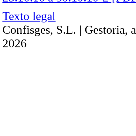
Texto legal
Confisges, S.L. | Gestoria, 
2026