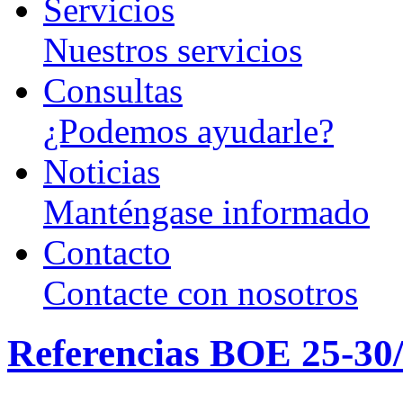
Servicios
Nuestros servicios
Consultas
¿Podemos ayudarle?
Noticias
Manténgase informado
Contacto
Contacte con nosotros
Referencias BOE 25-30