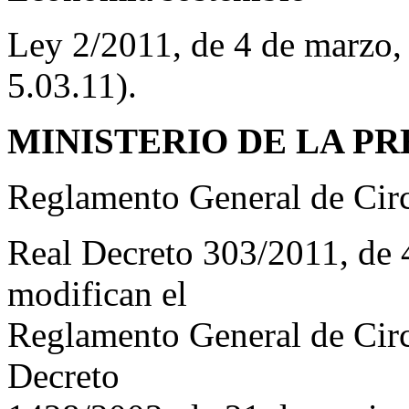
Ley 2/2011, de 4 de marzo
5.03.11).
MINISTERIO DE LA PR
Reglamento General de Cir
Real Decreto 303/2011, de 4
modifican el
Reglamento General de Circ
Decreto