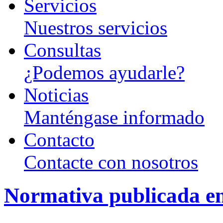
Servicios
Nuestros servicios
Consultas
¿Podemos ayudarle?
Noticias
Manténgase informado
Contacto
Contacte con nosotros
Normativa publicada en