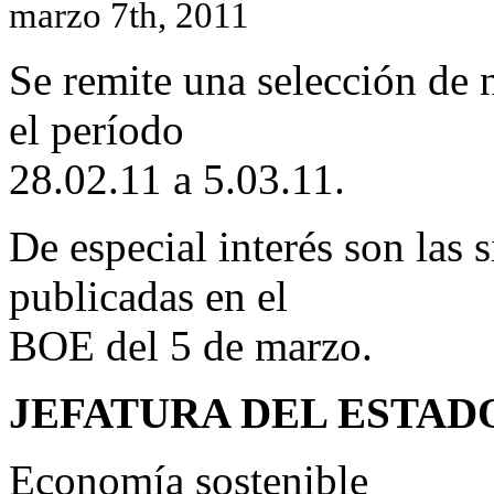
marzo 7th, 2011
Se remite una selección de
el período
28.02.11 a 5.03.11.
De especial interés son las
publicadas en el
BOE del 5 de marzo.
JEFATURA DEL ESTAD
Economía sostenible