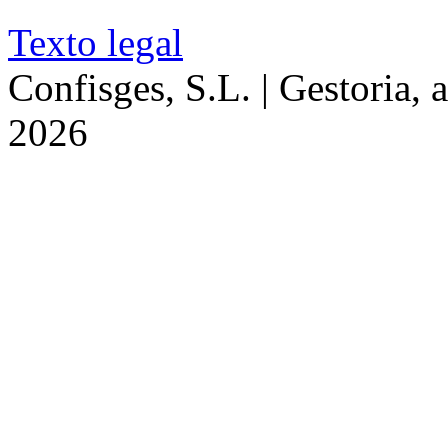
Texto legal
Confisges, S.L. | Gestoria, 
2026