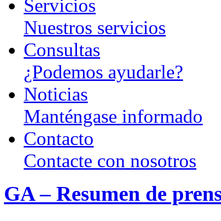
Servicios
Nuestros servicios
Consultas
¿Podemos ayudarle?
Noticias
Manténgase informado
Contacto
Contacte con nosotros
GA – Resumen de prens