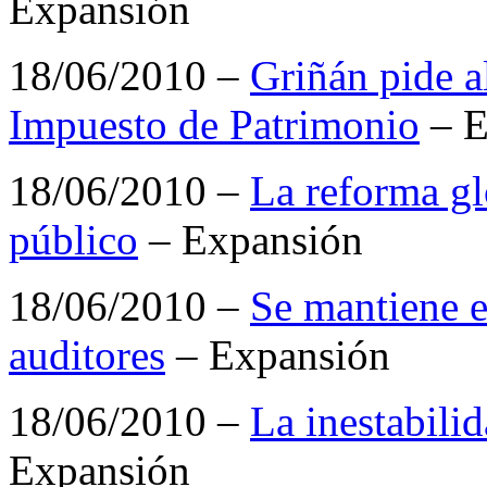
Expansión
18/06/2010 –
Griñán pide a
Impuesto de Patrimonio
– E
18/06/2010 –
La reforma gl
público
– Expansión
18/06/2010 –
Se mantiene e
auditores
– Expansión
18/06/2010 –
La inestabili
Expansión