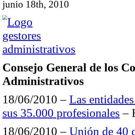
junio 18th, 2010
Consejo General de los Co
Administrativos
18/06/2010 –
Las entidades
sus 35.000 profesionales
– 
18/06/2010 –
Unión de 40 c