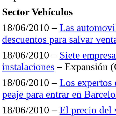
Sector Vehículos
18/06/2010 –
Las automovil
descuentos para salvar vent
18/06/2010 –
Siete empresa
instalaciones
– Expansión (
18/06/2010 –
Los expertos 
peaje para entrar en Barcel
18/06/2010 –
El precio del