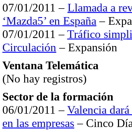
07/01/2011 –
Llamada a rev
‘Mazda5’ en España
– Expa
07/01/2011 –
Tráfico simpli
Circulación
– Expansión
Ventana Telemática
(No hay registros)
Sector de la formación
06/01/2011 –
Valencia dará
en las empresas
– Cinco Dí