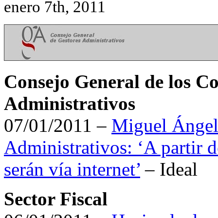
enero 7th, 2011
Consejo General de los Co
Administrativos
07/01/2011 –
Miguel Ángel 
Administrativos: ‘A partir 
serán vía internet’
– Ideal
Sector Fiscal