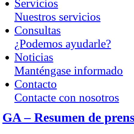
Servicios
Nuestros servicios
Consultas
¿Podemos ayudarle?
Noticias
Manténgase informado
Contacto
Contacte con nosotros
GA – Resumen de prens