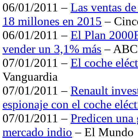
06/01/2011 –
Las ventas de
18 millones en 2015
– Cinc
06/01/2011 –
El Plan 2000E
vender un 3,1% más
– ABC
07/01/2011 –
El coche eléct
Vanguardia
07/01/2011 –
Renault invest
espionaje con el coche eléct
07/01/2011 –
Predicen una 
mercado indio
– El Mundo