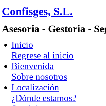
Confisges, S.L.
Asesoria - Gestoria - S
Inicio
Regrese al inicio
Bienvenida
Sobre nosotros
Localización
¿Dónde estamos?