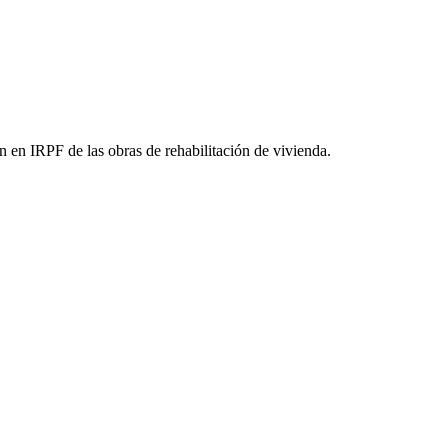
n en IRPF de las obras de rehabilitación de vivienda.