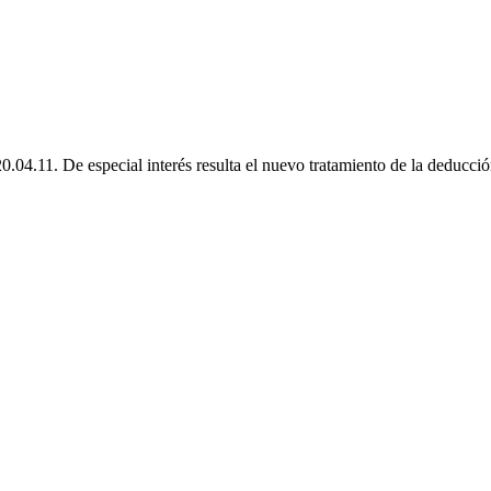
.04.11. De especial interés resulta el nuevo tratamiento de la deducció