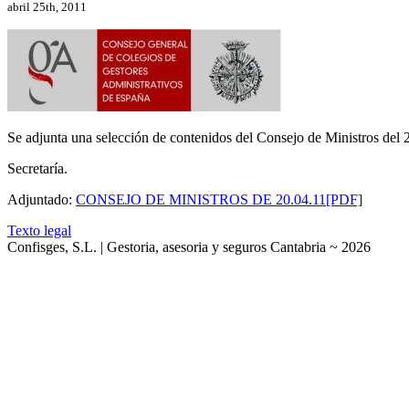
abril 25th, 2011
Se adjunta una selección de contenidos del Consejo de Ministros del 20
Secretaría.
Adjuntado:
CONSEJO DE MINISTROS DE 20.04.11[PDF]
Texto legal
Confisges, S.L. | Gestoria, asesoria y seguros Cantabria ~ 2026