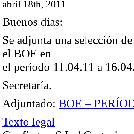
abril 18th, 2011
Buenos días:
Se adjunta una selección de
el BOE en
el período 11.04.11 a 16.04
Secretaría.
Adjuntado:
BOE – PERÍOD
Texto legal