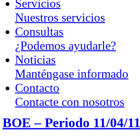
Servicios
Nuestros servicios
Consultas
¿Podemos ayudarle?
Noticias
Manténgase informado
Contacto
Contacte con nosotros
BOE – Periodo 11/04/11