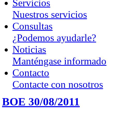
Servicios
Nuestros servicios
Consultas
¿Podemos ayudarle?
Noticias
Manténgase informado
Contacto
Contacte con nosotros
BOE 30/08/2011