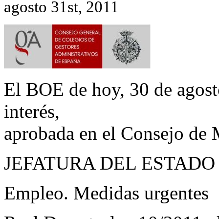
agosto 31st, 2011
El BOE de hoy, 30 de agosto
interés,
aprobada en el Consejo de 
JEFATURA DEL ESTADO
Empleo. Medidas urgentes