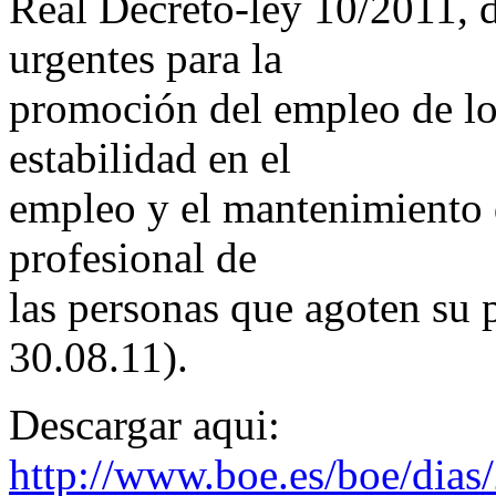
Real Decreto-ley 10/2011, 
urgentes para la
promoción del empleo de los
estabilidad en el
empleo y el mantenimiento 
profesional de
las personas que agoten su
30.08.11).
Descargar aqui:
http://www.boe.es/boe/dia