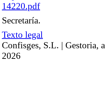
14220.pdf
Secretaría.
Texto legal
Confisges, S.L. | Gestoria, 
2026