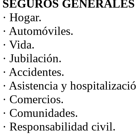
SEGUROS GENERALES
· Hogar.
· Automóviles.
· Vida.
· Jubilación.
· Accidentes.
· Asistencia y hospitalizaci
· Comercios.
· Comunidades.
· Responsabilidad civil.