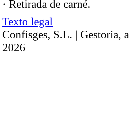
· Retirada de carné.
Texto legal
Confisges, S.L. | Gestoria, 
2026