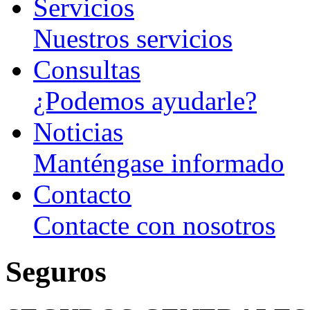
Servicios
Nuestros servicios
Consultas
¿Podemos ayudarle?
Noticias
Manténgase informado
Contacto
Contacte con nosotros
Seguros